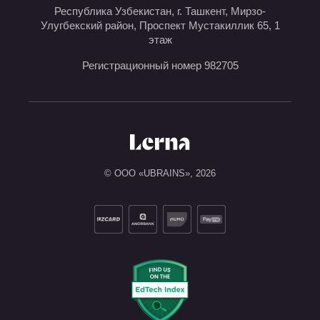
Республика Узбекистан, г. Ташкент, Мирзо-
Улугбекский район, Проспект Мустакиллик 65, 1
этаж
Регистрационный номер 982705
© ООО «UBRAINS»,
2026