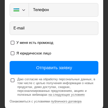
Телефон
E-mail
У меня есть промокод
Я юридическое лицо
Отправить заявку
Даю согласие на обработку персональных данных, в
том числе с целью получения информации о новых
продуктах, демо доступах, скидках,
персонализированных предложениях, акциях и
полезных вебинарах
на следующих условиях
Ознакомиться с условиями
публичного договора