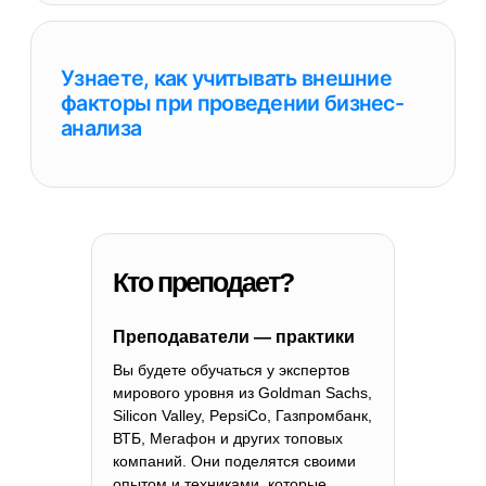
Кто преподает?
Преподаватели — практики
Вы будете обучаться у экспертов
мирового уровня из Goldman Sachs,
Silicon Valley, PepsiCo, Газпромбанк,
ВТБ, Мегафон и других топовых
компаний. Они поделятся своими
опытом и техниками, которые