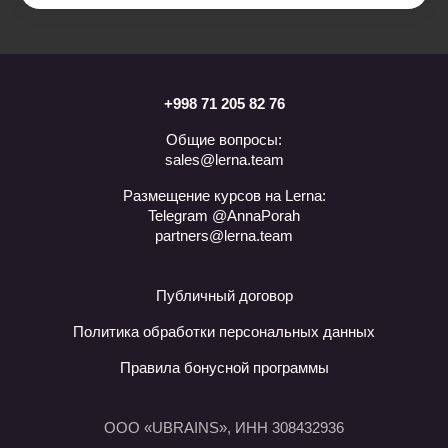
+998 71 205 82 76
Общие вопросы:
sales@lerna.team
Размещение курсов на Lerna:
Telegram @AnnaPorah
partners@lerna.team
Публичный договор
Политика обработки персональных данных
Правила бонусной программы
ООО «UBRAINS», ИНН 308432936