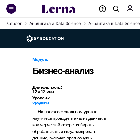
Каталог
Аналитика и Data Science
Аналитика и Data Science
Модуль
Бизнес-анализ
Длительность:
12 ч 12 мин
Уровень:
средний
— На профессиональном уровне
научитесь проводить анализ данных в
коммерческой сфере: собирать,
обрабатывать и визуализировать
данные, включая прогнозную и