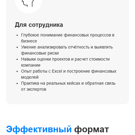
Для сотрудника
Глубокое понимание финансовых процессов в
бизнесе
Умение анализировать отчётность и выявлять
финансовые риски
Навыки оценки проектов и расчет стоимости
компании
Опыт работы с Excel и построение финансовых
моделей
Практика на реальных кейсах и обратная связь
от экспертов
Эффективный
формат