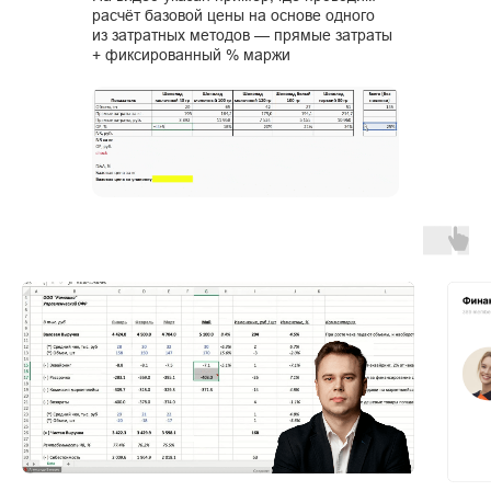
расчёт базовой цены на основе одного
из затратных методов — прямые затраты
+ фиксированный % маржи