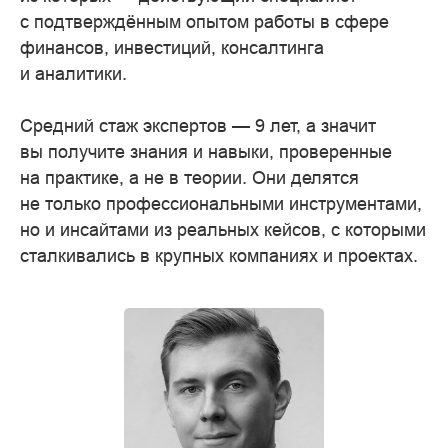
с подтверждённым опытом работы в сфере
финансов, инвестиций, консалтинга
и аналитики.
Средний стаж экспертов — 9 лет, а значит
вы получите знания и навыки, проверенные
на практике, а не в теории. Они делятся
не только профессиональными инструментами,
но и инсайтами из реальных кейсов, с которыми
сталкивались в крупных компаниях и проектах.