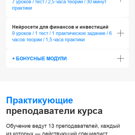
7 уроков / тест / 2,5 часа теории / 30 минут
практики
Нейросети для финансов и инвестиций
9 уроков / 1 тест / 1 практическое задание / 6
часов теории / 1,5 часа практики
+
БОНУСНЫЕ МОДУЛИ
Практикующие
преподаватели курса
Обучение ведут 13 преподавателей, каждый
из которых — действующий специалист