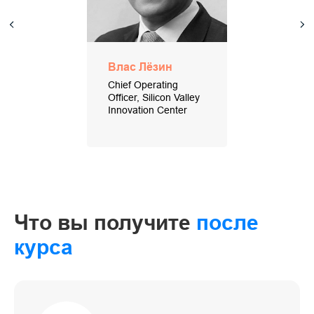
Влас Лёзин
Chief Operating
Officer, Silicon Valley
Innovation Center
Что вы получите
после
курса