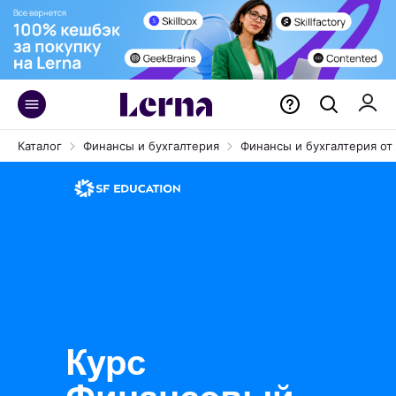
Каталог
Финансы и бухгалтерия
Финансы и бухгалтерия от 
Курс