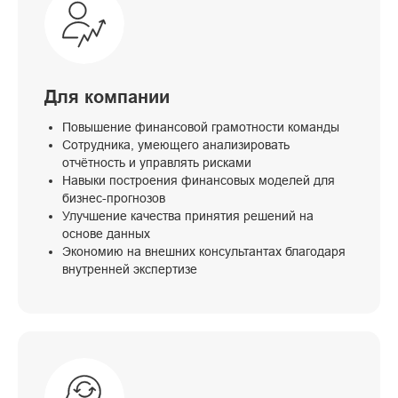
Для компании
Повышение финансовой грамотности команды
Сотрудника, умеющего анализировать
отчётность и управлять рисками
Навыки построения финансовых моделей для
бизнес-прогнозов
Улучшение качества принятия решений на
основе данных
Экономию на внешних консультантах благодаря
внутренней экспертизе