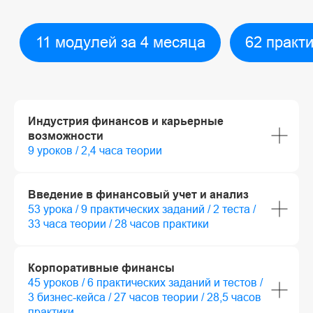
Индустрия финансов и карьерные
возможности
9 уроков / 2,4 часа теории
Введение в финансовый учет и анализ
53 урока / 9 практических заданий / 2 теста /
33 часа теории / 28 часов практики
Корпоративные финансы
45 уроков / 6 практических заданий и тестов /
3 бизнес-кейса / 27 часов теории / 28,5 часов
практики