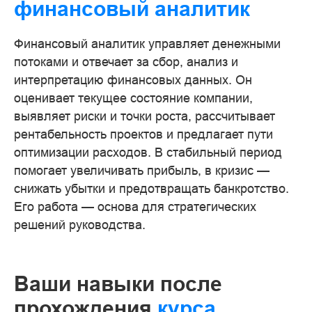
финансовый аналитик
Финансовый аналитик управляет денежными
потоками и отвечает за сбор, анализ и
интерпретацию финансовых данных. Он
оценивает текущее состояние компании,
выявляет риски и точки роста, рассчитывает
рентабельность проектов и предлагает пути
оптимизации расходов. В стабильный период
помогает увеличивать прибыль, в кризис —
снижать убытки и предотвращать банкротство.
Его работа — основа для стратегических
решений руководства.
Ваши навыки после
прохождения
курса