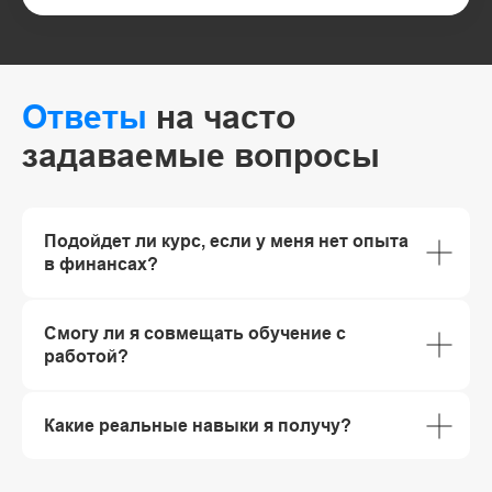
Ответы
на часто
задаваемые вопросы
Подойдет ли курс, если у меня нет опыта
в финансах?
Смогу ли я совмещать обучение с
работой?
Какие реальные навыки я получу?