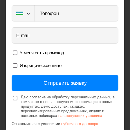
Телефон
E-mail
У меня есть промокод
Я юридическое лицо
Отправить заявку
Даю согласие на обработку персональных данных, в
том числе с целью получения информации о новых
продуктах, демо доступах, скидках,
персонализированных предложениях, акциях и
полезных вебинарах
на следующих условиях
Ознакомиться с условиями
публичного договора