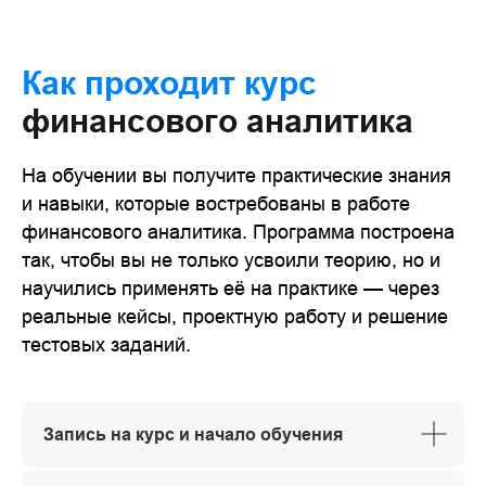
Как проходит курс
финансового аналитика
На обучении вы получите практические знания
и навыки, которые востребованы в работе
финансового аналитика. Программа построена
так, чтобы вы не только усвоили теорию, но и
научились применять её на практике — через
реальные кейсы, проектную работу и решение
тестовых заданий.
Запись на курс и начало обучения
11 модулей за 4 месяца
62 практических заданий