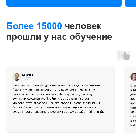
Более 15000
человек
прошли у нас обучение