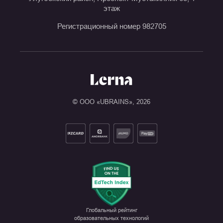
этаж
Регистрационный номер 982705
© ООО «UBRAINS»,
2026
Глобальный рейтинг

образовательных технологий