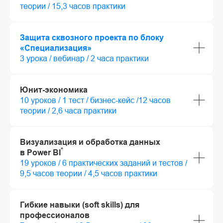
теории / 15,3 часов практики
Защита сквозного проекта по блоку
«Специализация»
3 урока / вебинар / 2 часа практики
Юнит-экономика
10 уроков / 1 тест / бизнес-кейс /12 часов
теории / 2,6 часа практики
Визуализация и обработка данных
*
в Power BI
19 уроков / 6 практических заданий и тестов /
9,5 часов теории / 4,5 часов практики
Гибкие навыки (soft skills) для
профессионалов