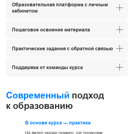
Образовательная платформа с личным
кабинетом
Пошаговое освоение материала
Практические задания с обратной связью
Поддержка от команды курса
Современный
подход
к образованию
В основе курса — практика
На видео указан пример, где проводим