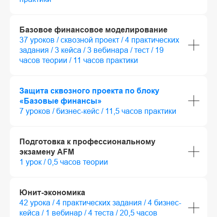
Базовое финансовое моделирование
37 уроков / сквозной проект / 4 практических
задания / 3 кейса / 3 вебинара / тест / 19
часов теории / 11 часов практики
Защита сквозного проекта по блоку
«Базовые финансы»
7 уроков / бизнес-кейс / 11,5 часов практики
Подготовка к профессиональному
экзамену AFM
1 урок / 0,5 часов теории
Юнит-экономика
42 урока / 4 практических задания / 4 бизнес-
кейса / 1 вебинар / 4 теста / 20,5 часов