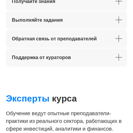
Получайте знания
Выполняйте задания
Обратная связь от преподавателей
Поддержка от кураторов
Эксперты
курса
Обучение ведут опытные преподаватели-
практики из реального сектора, работающих в
сфере инвестиций, аналитики и финансов.