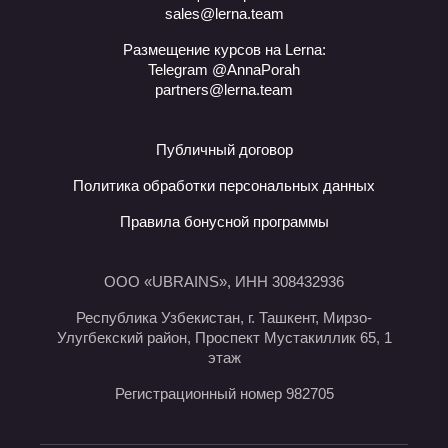
sales@lerna.team
Размещение курсов на Lerna:
Telegram @AnnaPorah
partners@lerna.team
Публичный договор
Политика обработки персональных данных
Правила бонусной программы
ООО «UBRAINS», ИНН 308432936
Республика Узбекистан, г. Ташкент, Мирзо-
Улугбекский район, Проспект Мустакиллик 65, 1
этаж
Регистрационный номер 982705