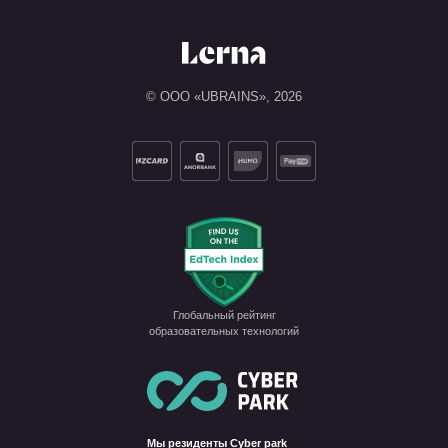
© ООО «UBRAINS»,
2026
Глобальный рейтинг

образовательных технологий
Мы резиденты Cyber park