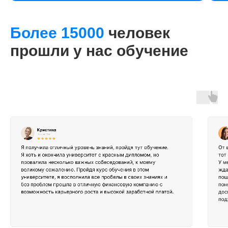
Более 15000
человек
прошли у нас обучение