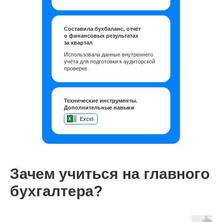
Составила бухбаланс, отчёт
о финансовых результатах
за квартал
Использовала данные внутреннего
учёта для подготовки к аудиторской
проверке.
Технические инструменты.
Дополнительные навыки
Excel
Зачем учиться на главного
бухгалтера?