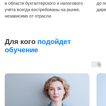
в области бухгалтерского и налогового
до п
учёта всегда востребованы на рынке,
дире
независимо от отрасли.
Для кого
подойдет
обучение