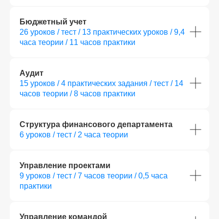
Бюджетный учет
26 уроков / тест / 13 практических уроков / 9,4
часа теории / 11 часов практики
Аудит
15 уроков / 4 практических задания / тест / 14
часов теории / 8 часов практики
Структура финансового департамента
6 уроков / тест / 2 часа теории
Управление проектами
9 уроков / тест / 7 часов теории / 0,5 часа
практики
Управление командой