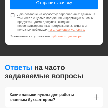
Отправить заявку
Даю согласие на обработку персональных данных, в
том числе с целью получения информации о новых
продуктах, демо доступах, скидках,
персонализированных предложениях, акциях и
полезных вебинарах
на следующих условиях
Ознакомиться с условиями
публичного договора
Ответы
на часто
задаваемые вопросы
Какие навыки нужны для работы
главным бухгалтером?