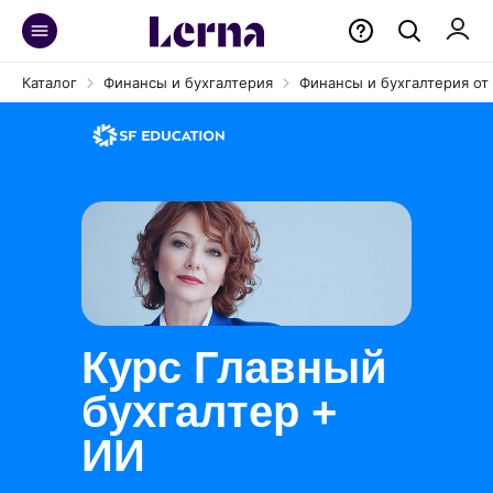
Каталог
Финансы и бухгалтерия
Финансы и бухгалтерия от 
Курс Главный
бухгалтер +
ИИ