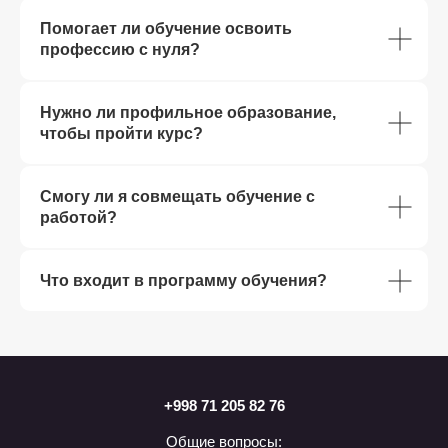
Помогает ли обучение освоить
профессию с нуля?
Нужно ли профильное образование,
чтобы пройти курс?
Смогу ли я совмещать обучение с
работой?
Что входит в программу обучения?
+998 71 205 82 76
Общие вопросы: