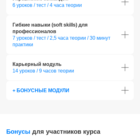
6 уроков / тест / 4 часа теории
Гибкие навыки (soft skills) для
профессионалов
7 уроков / тест / 2,5 часа теории / 30 минут
практики
Карьерный модуль
14 уроков / 9 часов теории
+ БОНУСНЫЕ МОДУЛИ
Бонусы
для участников курса