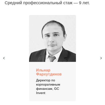
Средний профессиональный стаж — 9 лет.
Ильнар
Фархутдинов
Директор по
корпоративным
финансам, GC
Invent