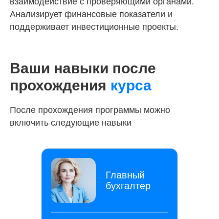
взаимодействие с проверяющими органами.
Анализирует финансовые показатели и
поддерживает инвестиционные проекты.
Ваши навыки после
прохождения
курса
После прохождения программы можно
включить следующие навыки
Главный
бухгалтер