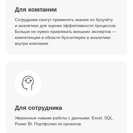
Для компании
Сотрудники смогут применять знания по бухучёту
и аналитике для оценки эффективности процессов.
Больше не нужно привлекать внешних экспертов —
компетенции в области бухгалтерии и аналитики
внутри компании.
Для сотрудника
Уверенные навыки работы с данными: Excel, SQL,
Power BI. Портфолио из проектов.