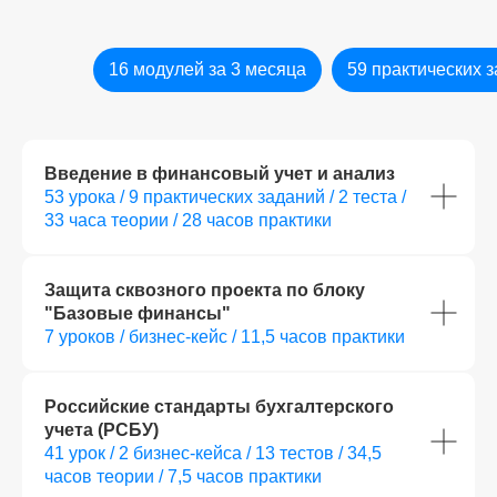
16 модулей за 3 месяца
59 практических 
Введение в финансовый учет и анализ
53 урока / 9 практических заданий / 2 теста /
33 часа теории / 28 часов практики
Защита сквозного проекта по блоку
"Базовые финансы"
7 уроков / бизнес-кейс / 11,5 часов практики
Российские стандарты бухгалтерского
учета (РСБУ)
41 урок / 2 бизнес-кейса / 13 тестов / 34,5
часов теории / 7,5 часов практики