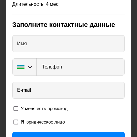
Длительность: 4 мес
Заполните контактные данные
Имя
Телефон
E-mail
У меня есть промокод
Я юридическое лицо