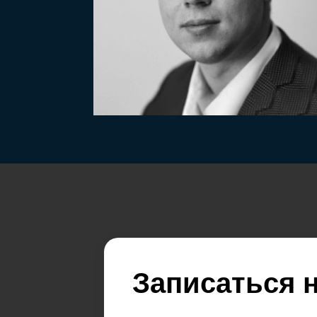
Записаться н