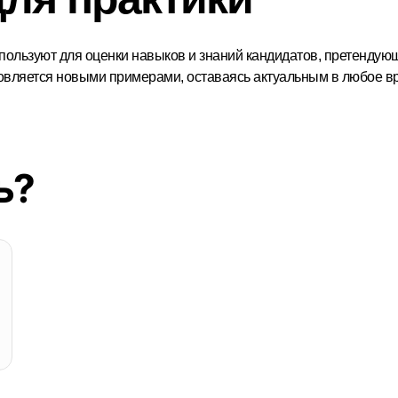
пользуют для оценки навыков и знаний кандидатов, претендую
новляется новыми примерами, оставаясь актуальным в любое в
ь?