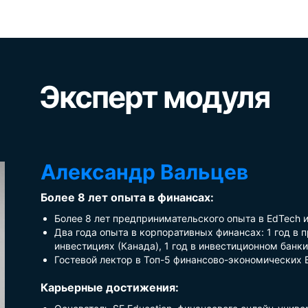
Эксперт модуля
Александр Вальцев
Более 8 лет опыта в финансах:
Более 8 лет предпринимательского опыта в EdTech и D
Два года опыта в корпоративных финансах: 1 год в 
инвестициях (Канада), 1 год в инвестиционном банки
Гостевой лектор в Топ-5 финансово-экономических
Карьерные достижения: