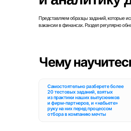
Представляем образцы заданий, которые ис
вакансии в финансах. Раздел регулярно об
Чему научитес
Самостоятельно разберете более
20 тестовых заданий, взятых
из практики наших выпускников
и фирм-партнеров, и «набьете»
руку на них перед процессом
отбора в компанию мечты