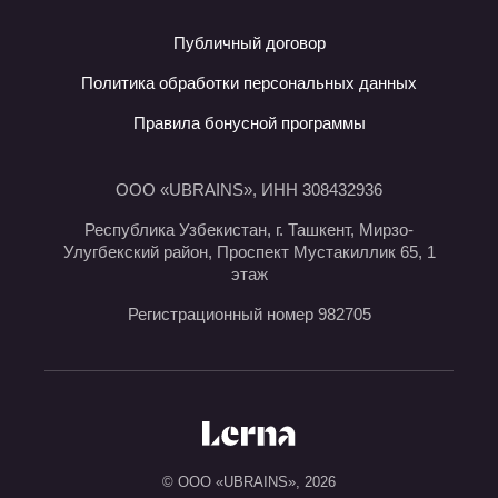
Публичный договор
Политика обработки персональных данных
Правила бонусной программы
ООО «UBRAINS», ИНН 308432936
Республика Узбекистан, г. Ташкент, Мирзо-
Улугбекский район, Проспект Мустакиллик 65, 1
этаж
Регистрационный номер 982705
© ООО «UBRAINS»,
2026