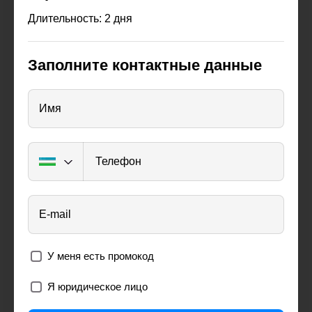
Длительность: 2 дня
Заполните контактные данные
Имя
Телефон
E-mail
У меня есть промокод
Я юридическое лицо