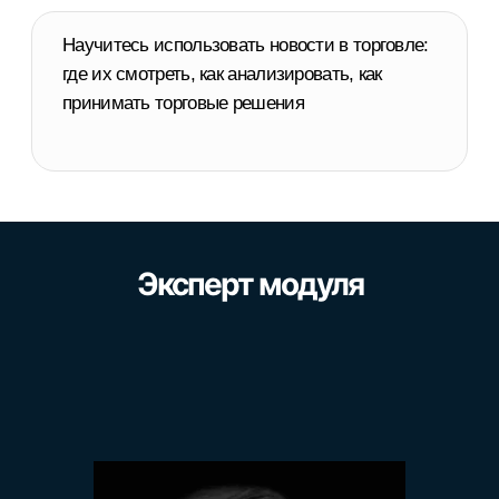
Эксперт модуля